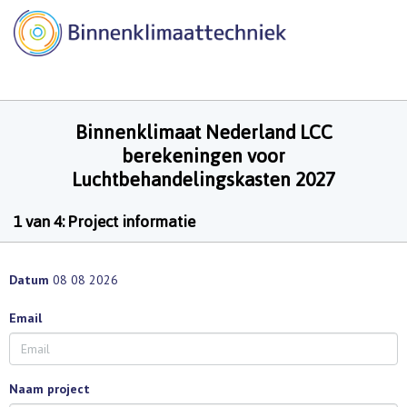
Binnenklimaat Nederland LCC
berekeningen voor
Luchtbehandelingskasten 2027
1 van 4: Project informatie
Datum
08 08 2026
Email
Naam project